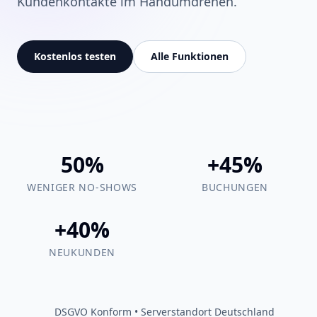
Kundenkontakte im Handumdrehen.
Kostenlos testen
Alle Funktionen
50%
+45%
WENIGER NO-SHOWS
BUCHUNGEN
+40%
NEUKUNDEN
DSGVO Konform • Serverstandort Deutschland