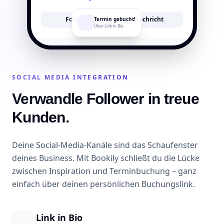
Folgen
Nachricht
Termin gebucht!
Über Link in Bio
SOCIAL MEDIA INTEGRATION
Verwandle Follower in treue
Kunden.
Deine Social-Media-Kanäle sind das Schaufenster
deines Business. Mit Bookily schließt du die Lücke
zwischen Inspiration und Terminbuchung – ganz
einfach über deinen persönlichen Buchungslink.
Link in Bio