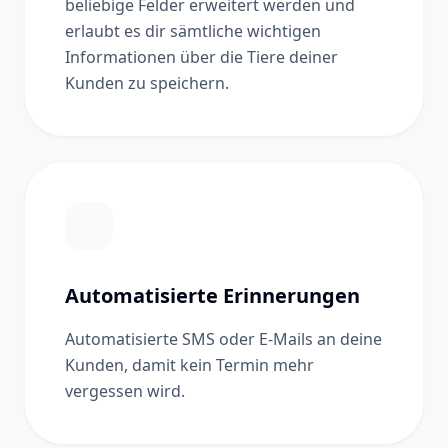
beliebige Felder erweitert werden und
erlaubt es dir sämtliche wichtigen
Informationen über die Tiere deiner
Kunden zu speichern.
Automatisierte Erinnerungen
Automatisierte SMS oder E-Mails an deine
Kunden, damit kein Termin mehr
vergessen wird.