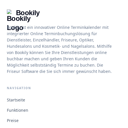
Bookily
Bookily ist ein innovativer Online Terminkalender mit
integrierter Online Terminbuchungslösung für
Dienstleister, Einzelhändler, Friseure, Optiker,
Hundesalons und Kosmetik- und Nagelsalons. Mithilfe
von Bookily können Sie Ihre Dienstleistungen online
buchbar machen und geben Ihren Kunden die
Möglichkeit selbstständig Termine zu buchen. Die
Friseur Software die Sie sich immer gewünscht haben.
NAVIGATION
Startseite
Funktionen
Preise