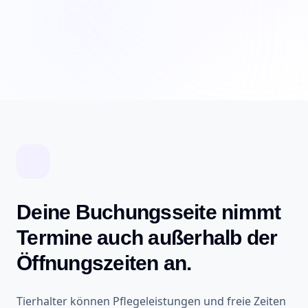
Deine Buchungsseite nimmt
Termine auch außerhalb der
Öffnungszeiten an.
Tierhalter können Pflegeleistungen und freie Zeiten