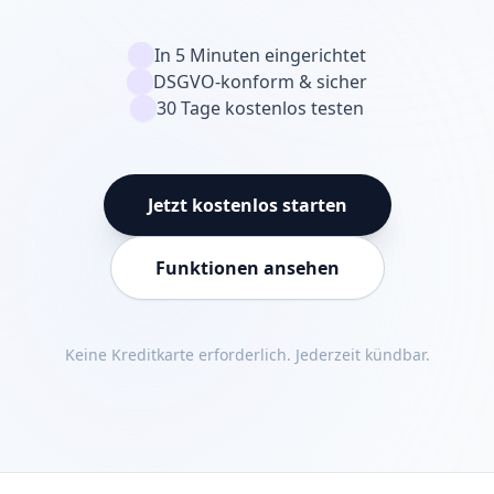
In 5 Minuten eingerichtet
DSGVO-konform & sicher
30 Tage kostenlos testen
Jetzt kostenlos starten
Funktionen ansehen
Keine Kreditkarte erforderlich. Jederzeit kündbar.