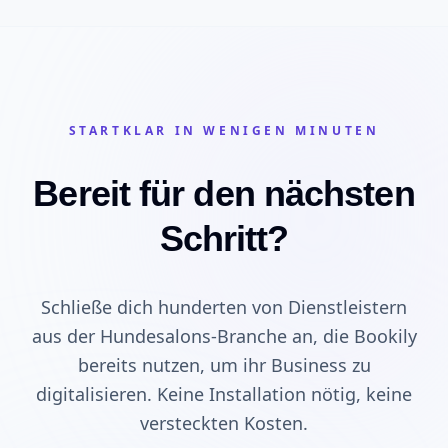
STARTKLAR IN WENIGEN MINUTEN
Bereit für den nächsten
Schritt?
Schließe dich hunderten von Dienstleistern
aus der Hundesalons-Branche an, die Bookily
bereits nutzen, um ihr Business zu
digitalisieren. Keine Installation nötig, keine
versteckten Kosten.