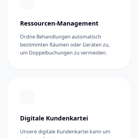
Ressourcen-Management
Ordne Behandlungen automatisch
bestimmten Räumen oder Geräten zu,
um Doppelbuchungen zu vermeiden.
Digitale Kundenkartei
Unsere digitale Kundenkartei kann um