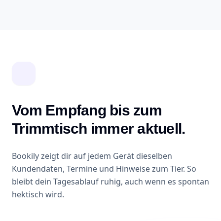
Vom Empfang bis zum
Trimmtisch immer aktuell.
Bookily zeigt dir auf jedem Gerät dieselben
Kundendaten, Termine und Hinweise zum Tier. So
bleibt dein Tagesablauf ruhig, auch wenn es spontan
hektisch wird.