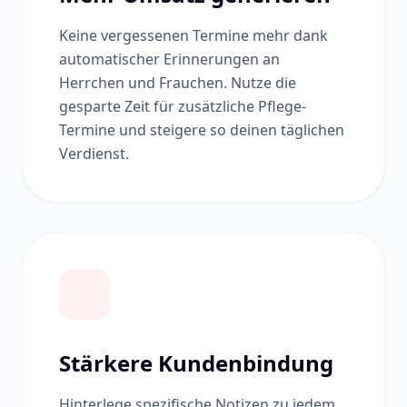
Keine vergessenen Termine mehr dank
automatischer Erinnerungen an
Herrchen und Frauchen. Nutze die
gesparte Zeit für zusätzliche Pflege-
Termine und steigere so deinen täglichen
Verdienst.
Stärkere Kundenbindung
Hinterlege spezifische Notizen zu jedem