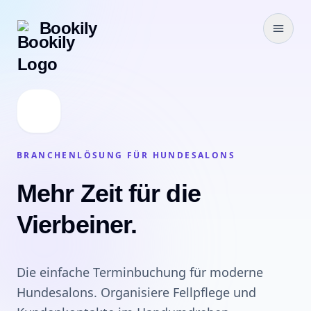
Bookily
BRANCHENLÖSUNG FÜR HUNDESALONS
Mehr Zeit für die
Vierbeiner.
Die einfache Terminbuchung für moderne
Hundesalons. Organisiere Fellpflege und