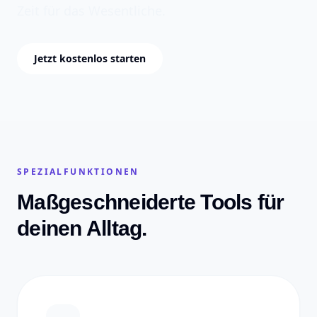
Zeit für das Wesentliche.
Jetzt kostenlos starten
SPEZIALFUNKTIONEN
Maßgeschneiderte Tools für
deinen Alltag.