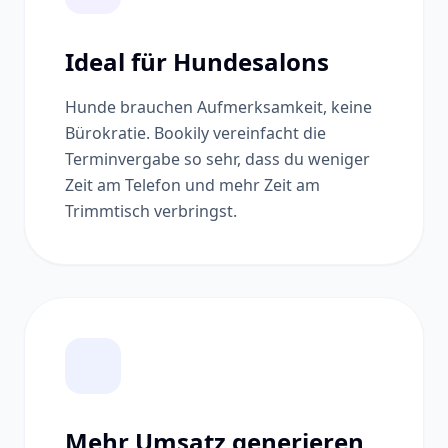
Ideal für Hundesalons
Hunde brauchen Aufmerksamkeit, keine
Bürokratie. Bookily vereinfacht die
Terminvergabe so sehr, dass du weniger
Zeit am Telefon und mehr Zeit am
Trimmtisch verbringst.
Mehr Umsatz generieren