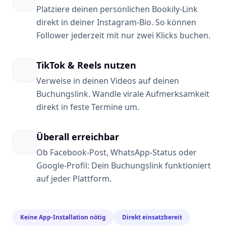
Platziere deinen persönlichen Bookily-Link
direkt in deiner Instagram-Bio. So können
Follower jederzeit mit nur zwei Klicks buchen.
TikTok & Reels nutzen
Verweise in deinen Videos auf deinen
Buchungslink. Wandle virale Aufmerksamkeit
direkt in feste Termine um.
Überall erreichbar
Ob Facebook-Post, WhatsApp-Status oder
Google-Profil: Dein Buchungslink funktioniert
auf jeder Plattform.
Keine App-Installation nötig
Direkt einsatzbereit