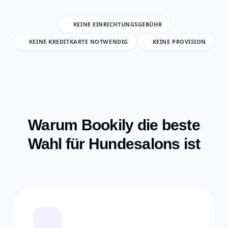
KEINE EINRICHTUNGSGEBÜHR
KEINE KREDITKARTE NOTWENDIG
KEINE PROVISION
Warum Bookily die beste
Wahl für Hundesalons ist