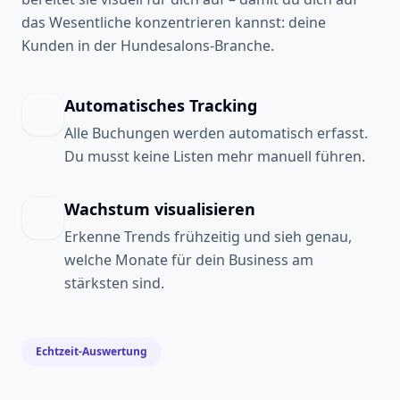
das Wesentliche konzentrieren kannst: deine
Kunden in der Hundesalons-Branche.
Automatisches Tracking
Alle Buchungen werden automatisch erfasst.
Du musst keine Listen mehr manuell führen.
Wachstum visualisieren
Erkenne Trends frühzeitig und sieh genau,
welche Monate für dein Business am
stärksten sind.
Echtzeit-Auswertung