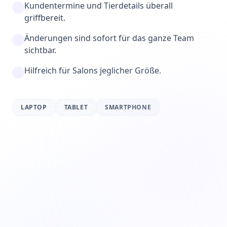
Kundentermine und Tierdetails überall
griffbereit.
Änderungen sind sofort für das ganze Team
sichtbar.
Hilfreich für Salons jeglicher Größe.
LAPTOP
TABLET
SMARTPHONE