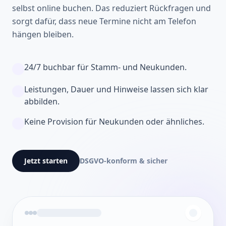
selbst online buchen. Das reduziert Rückfragen und
sorgt dafür, dass neue Termine nicht am Telefon
hängen bleiben.
24/7 buchbar für Stamm- und Neukunden.
Leistungen, Dauer und Hinweise lassen sich klar
abbilden.
Keine Provision für Neukunden oder ähnliches.
Jetzt starten
DSGVO-konform & sicher